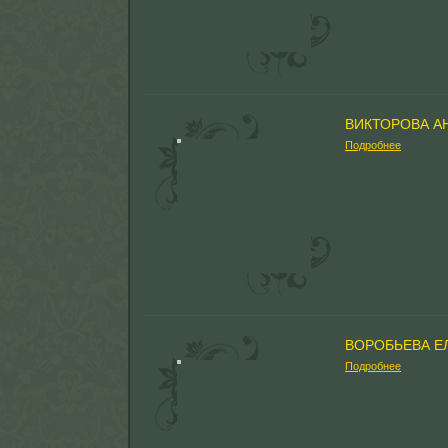
ВИКТОРОВА А
Подробнее
ВОРОБЬЕВА Е
Подробнее