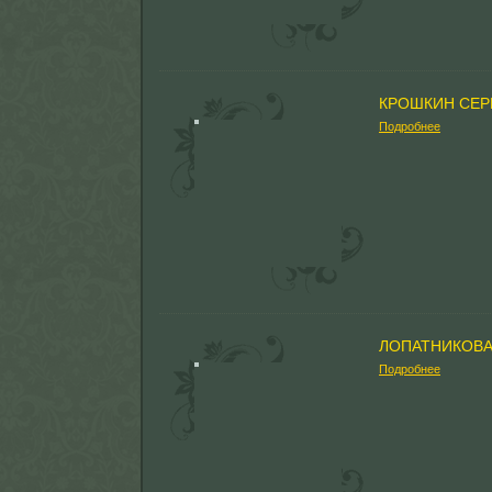
КРОШКИН СЕР
Подробнее
ЛОПАТНИКОВ
Подробнее