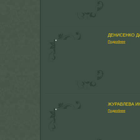
ДЕНИСЕНКО Д
Подробнее
ЖУРАВЛЕВА И
Подробнее