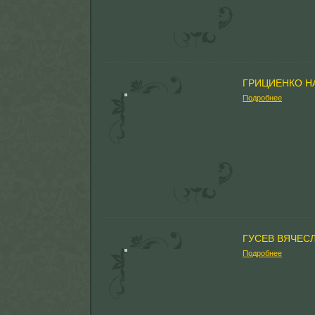
ГРИЦИЕНКО Н
Подробнее
ГУСЕВ ВЯЧЕС
Подробнее