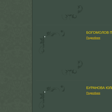
БОГОМОЛОВ П
Подробнее
БУРАНОВА ЮЛ
Подробнее