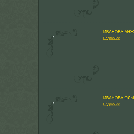
ИВАНОВА АНЖ
Подробнее
ИВАНОВА ОЛЬ
Подробнее