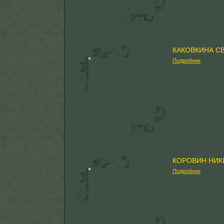
КАКОВКИНА С
Подробнее
КОРОВИН НИК
Подробнее