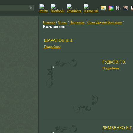
Главная
/
О нас
/
Партнеры
/
Союз Друзей Болгарии
/
Коллектив
ШАРАПОВ В.В.
Подробнее
ГУДКОВ Г.В.
Подробнее
ЛЕМЗЕНКО К.Г.