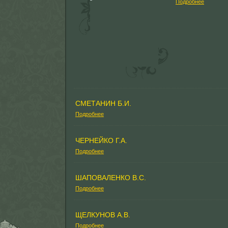
Подробнее
СМЕТАНИН Б.И.
Подробнее
ЧЕРНЕЙКО Г.А.
Подробнее
ШАПОВАЛЕНКО В.С.
Подробнее
ЩЕЛКУНОВ А.В.
Подробнее