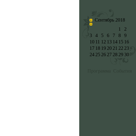
Сентябрь 2018
1
2
3
4
5
6
7
8
9
10
11
12
13
14
15
16
17
18
19
20
21
22
23
24
25
26
27
28
29
30
Программа
События