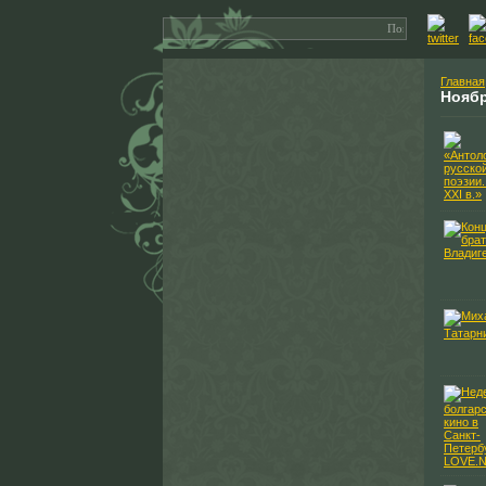
Главная
Нояб