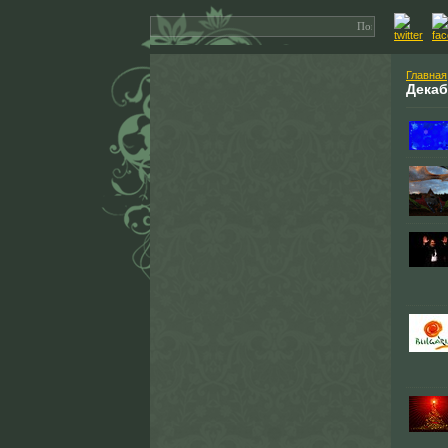
Главная
Дека